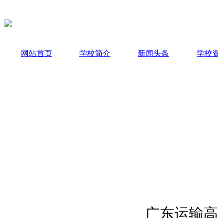
网站首页
学校简介
新闻头条
学校
学校简介
校园新闻
广东运输高